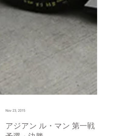
Nov 23, 2015